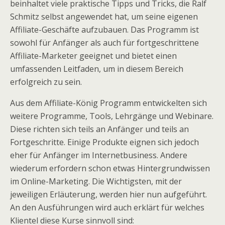
beinhaltet viele praktische Tipps und Tricks, die Ralf
Schmitz selbst angewendet hat, um seine eigenen
Affiliate-Geschäfte aufzubauen. Das Programm ist
sowohl für Anfänger als auch für fortgeschrittene
Affiliate-Marketer geeignet und bietet einen
umfassenden Leitfaden, um in diesem Bereich
erfolgreich zu sein.
Aus dem Affiliate-König Programm entwickelten sich
weitere Programme, Tools, Lehrgänge und Webinare.
Diese richten sich teils an Anfänger und teils an
Fortgeschritte. Einige Produkte eignen sich jedoch
eher für Anfänger im Internetbusiness. Andere
wiederum erfordern schon etwas Hintergrundwissen
im Online-Marketing. Die Wichtigsten, mit der
jeweiligen Erläuterung, werden hier nun aufgeführt.
An den Ausführungen wird auch erklärt für welches
Klientel diese Kurse sinnvoll sind: