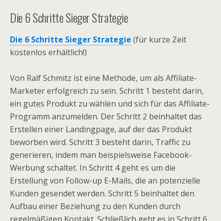
Die 6 Schritte Sieger Strategie
Die 6 Schritte Sieger Strategie
(für kurze Zeit
kostenlos erhältlich!)
Von Ralf Schmitz ist eine Methode, um als Affiliate-
Marketer erfolgreich zu sein. Schritt 1 besteht darin,
ein gutes Produkt zu wählen und sich für das Affiliate-
Programm anzumelden. Der Schritt 2 beinhaltet das
Erstellen einer Landingpage, auf der das Produkt
beworben wird. Schritt 3 besteht darin, Traffic zu
generieren, indem man beispielsweise Facebook-
Werbung schaltet. In Schritt 4 geht es um die
Erstellung von Follow-up E-Mails, die an potenzielle
Kunden gesendet werden. Schritt 5 beinhaltet den
Aufbau einer Beziehung zu den Kunden durch
regelmäßigen Kontakt. Schließlich geht es in Schritt 6