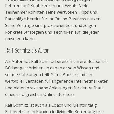
Referent auf Konferenzen und Events. Viele
Teilnehmer konnten seine wertvollen Tipps und
Ratschläge bereits für ihr Online-Business nutzen.
Seine Vorträge sind praxisorientiert und zeigen
konkrete Strategien und Techniken auf, die jeder
umsetzen kann.
Ralf Schmitz als Autor
Als Autor hat Ralf Schmitz bereits mehrere Bestseller-
Bücher geschrieben, in denen er sein Wissen und
seine Erfahrungen teilt. Seine Bücher sind ein
wertvoller Leitfaden für angehende Internetmarketer
und bieten praxisnahe Anleitungen für den Aufbau
eines erfolgreichen Online-Business.
Ralf Schmitz ist auch als Coach und Mentor tätig.
Er bietet seinen Kunden individuelle Betreuung und