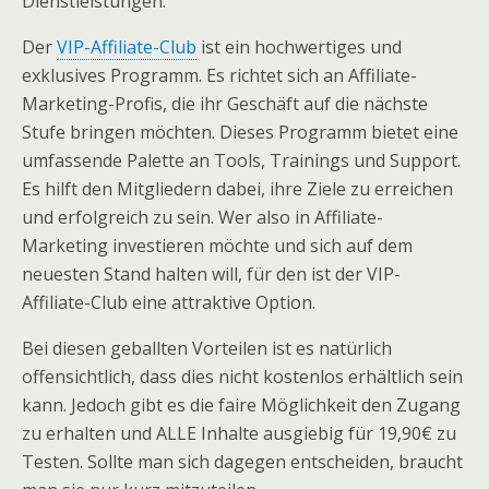
Dienstleistungen.
Der
VIP-Affiliate-Club
ist ein hochwertiges und
exklusives Programm. Es richtet sich an Affiliate-
Marketing-Profis, die ihr Geschäft auf die nächste
Stufe bringen möchten. Dieses Programm bietet eine
umfassende Palette an Tools, Trainings und Support.
Es hilft den Mitgliedern dabei, ihre Ziele zu erreichen
und erfolgreich zu sein. Wer also in Affiliate-
Marketing investieren möchte und sich auf dem
neuesten Stand halten will, für den ist der VIP-
Affiliate-Club eine attraktive Option.
Bei diesen geballten Vorteilen ist es natürlich
offensichtlich, dass dies nicht kostenlos erhältlich sein
kann. Jedoch gibt es die faire Möglichkeit den Zugang
zu erhalten und ALLE Inhalte ausgiebig für 19,90€ zu
Testen. Sollte man sich dagegen entscheiden, braucht