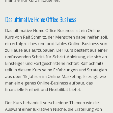
man sie nur kurz mitzuteilen.
Das ultimative Home Office Business
Das ultimative Home Office Business ist ein Online-
Kurs von Ralf Schmitz, der Menschen dabei helfen soll,
ein erfolgreiches und profitables Online-Business von
zu Hause aus aufzubauen. Der Kurs besteht aus einer
umfassenden Schritt-für-Schritt-Anleitung, die sich an
Einsteiger und Fortgeschrittene richtet. Ralf Schmitz
teilt in diesem Kurs seine Erfahrungen und Strategien
aus über 15 Jahren im Online-Marketing. Er zeigt, wie
man ein eigenes Online-Business aufbaut, das
finanzielle Freiheit und Flexibilität bietet.
Der Kurs behandelt verschiedene Themen wie die
Auswahl einer lukrativen Nische, die Erstellung von