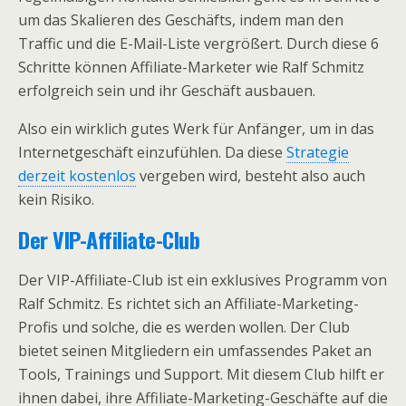
um das Skalieren des Geschäfts, indem man den
Traffic und die E-Mail-Liste vergrößert. Durch diese 6
Schritte können Affiliate-Marketer wie Ralf Schmitz
erfolgreich sein und ihr Geschäft ausbauen.
Also ein wirklich gutes Werk für Anfänger, um in das
Internetgeschäft einzufühlen. Da diese
Strategie
derzeit kostenlos
vergeben wird, besteht also auch
kein Risiko.
Der VIP-Affiliate-Club
Der VIP-Affiliate-Club ist ein exklusives Programm von
Ralf Schmitz. Es richtet sich an Affiliate-Marketing-
Profis und solche, die es werden wollen. Der Club
bietet seinen Mitgliedern ein umfassendes Paket an
Tools, Trainings und Support. Mit diesem Club hilft er
ihnen dabei, ihre Affiliate-Marketing-Geschäfte auf die