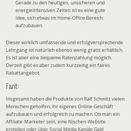
Gerade zu den heutigen, unsicheren und
energieintensiven Zeiten ist es eine gute
Idee, sich etwas im Home-Office Bereich
aufzubauen.
Dieser wirklich umfassende und erfolgversprechende
Lehrgang ist natürlich ebenso wenig gratis erhältlich.
Es ist aber eine bequeme Ratenzahlung möglich.
Derzeit gibt es aber zudem kurzzeitig ein faires
Rabattangebot.
Fazit:
Insgesamt haben die Produkte von Ralf Schmitz vielen
Menschen geholfen, ihr eigenes Online-Geschäft
aufzubauen und erfolgreich zu machen. Ob man ein
Affiliate-Marketer sein, eine Nischen-Website
erstellen oder über Social Media Kanäle Geld