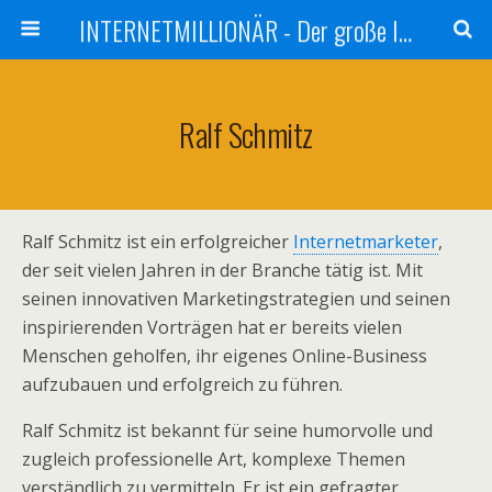
INTERNETMILLIONÄR - Der große Internetmarketer Vergleich
Ralf Schmitz
Ralf Schmitz ist ein erfolgreicher
Internetmarketer
,
der seit vielen Jahren in der Branche tätig ist. Mit
seinen innovativen Marketingstrategien und seinen
inspirierenden Vorträgen hat er bereits vielen
Menschen geholfen, ihr eigenes Online-Business
aufzubauen und erfolgreich zu führen.
Ralf Schmitz ist bekannt für seine humorvolle und
zugleich professionelle Art, komplexe Themen
verständlich zu vermitteln. Er ist ein gefragter