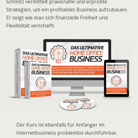
Schmitz vermittelt praxisnahe und erprobte
Strategien, um ein profitables Business aufzubauen.
Er zeigt wie man sich finanzielle Freiheit und
Flexibilität verschafft.
Der Kurs ist ebenfalls für Anfänger im
Internetbusiness problemlos durchführbar.