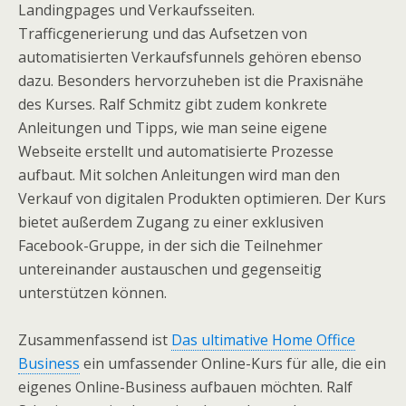
Landingpages und Verkaufsseiten.
Trafficgenerierung und das Aufsetzen von
automatisierten Verkaufsfunnels gehören ebenso
dazu. Besonders hervorzuheben ist die Praxisnähe
des Kurses. Ralf Schmitz gibt zudem konkrete
Anleitungen und Tipps, wie man seine eigene
Webseite erstellt und automatisierte Prozesse
aufbaut. Mit solchen Anleitungen wird man den
Verkauf von digitalen Produkten optimieren. Der Kurs
bietet außerdem Zugang zu einer exklusiven
Facebook-Gruppe, in der sich die Teilnehmer
untereinander austauschen und gegenseitig
unterstützen können.
Zusammenfassend ist
Das ultimative Home Office
Business
ein umfassender Online-Kurs für alle, die ein
eigenes Online-Business aufbauen möchten. Ralf