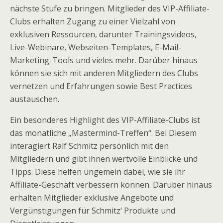
nächste Stufe zu bringen. Mitglieder des VIP-Affiliate-
Clubs erhalten Zugang zu einer Vielzahl von
exklusiven Ressourcen, darunter Trainingsvideos,
Live-Webinare, Webseiten-Templates, E-Mail-
Marketing-Tools und vieles mehr. Darüber hinaus
können sie sich mit anderen Mitgliedern des Clubs
vernetzen und Erfahrungen sowie Best Practices
austauschen.
Ein besonderes Highlight des VIP-Affiliate-Clubs ist
das monatliche „Mastermind-Treffen“. Bei Diesem
interagiert Ralf Schmitz persönlich mit den
Mitgliedern und gibt ihnen wertvolle Einblicke und
Tipps. Diese helfen ungemein dabei, wie sie ihr
Affiliate-Geschäft verbessern können. Darüber hinaus
erhalten Mitglieder exklusive Angebote und
Vergünstigungen für Schmitz‘ Produkte und