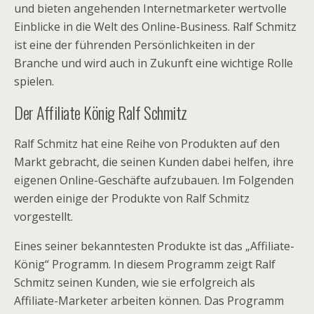
und bieten angehenden Internetmarketer wertvolle
Einblicke in die Welt des Online-Business. Ralf Schmitz
ist eine der führenden Persönlichkeiten in der
Branche und wird auch in Zukunft eine wichtige Rolle
spielen.
Der Affiliate König Ralf Schmitz
Ralf Schmitz hat eine Reihe von Produkten auf den
Markt gebracht, die seinen Kunden dabei helfen, ihre
eigenen Online-Geschäfte aufzubauen. Im Folgenden
werden einige der Produkte von Ralf Schmitz
vorgestellt.
Eines seiner bekanntesten Produkte ist das „Affiliate-
König“ Programm. In diesem Programm zeigt Ralf
Schmitz seinen Kunden, wie sie erfolgreich als
Affiliate-Marketer arbeiten können. Das Programm