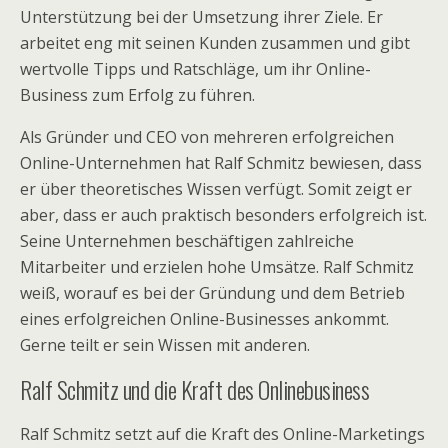
Unterstützung bei der Umsetzung ihrer Ziele. Er
arbeitet eng mit seinen Kunden zusammen und gibt
wertvolle Tipps und Ratschläge, um ihr Online-
Business zum Erfolg zu führen.
Als Gründer und CEO von mehreren erfolgreichen
Online-Unternehmen hat Ralf Schmitz bewiesen, dass
er über theoretisches Wissen verfügt. Somit zeigt er
aber, dass er auch praktisch besonders erfolgreich ist.
Seine Unternehmen beschäftigen zahlreiche
Mitarbeiter und erzielen hohe Umsätze. Ralf Schmitz
weiß, worauf es bei der Gründung und dem Betrieb
eines erfolgreichen Online-Businesses ankommt.
Gerne teilt er sein Wissen mit anderen.
Ralf Schmitz und die Kraft des Onlinebusiness
Ralf Schmitz setzt auf die Kraft des Online-Marketings