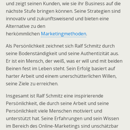
und zeigt seinen Kunden, wie sie ihr Business auf die
nächste Stufe bringen können. Seine Strategien sind
innovativ und zukunftsweisend und bieten eine
Alternative zu den
herkömmlichen
Marketingmethoden
.
Als Persönlichkeit zeichnet sich Ralf Schmitz durch
seine Bodenständigkeit und seine Authentizität aus.
Er ist ein Mensch, der weiß, was er will und mit beiden
Beinen fest im Leben steht. Sein Erfolg basiert auf
harter Arbeit und einem unerschütterlichen Willen,
seine Ziele zu erreichen.
Insgesamt ist Ralf Schmitz eine inspirierende
Persönlichkeit, die durch seine Arbeit und seine
Persönlichkeit viele Menschen motiviert und
unterstützt hat. Seine Erfahrungen und sein Wissen
im Bereich des Online-Marketings sind unschätzbar