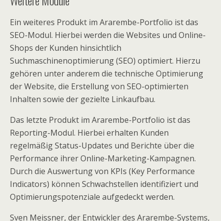
Weitere Module
Ein weiteres Produkt im Ararembe-Portfolio ist das
SEO-Modul. Hierbei werden die Websites und Online-
Shops der Kunden hinsichtlich
Suchmaschinenoptimierung (SEO) optimiert. Hierzu
gehören unter anderem die technische Optimierung
der Website, die Erstellung von SEO-optimierten
Inhalten sowie der gezielte Linkaufbau.
Das letzte Produkt im Ararembe-Portfolio ist das
Reporting-Modul. Hierbei erhalten Kunden
regelmäßig Status-Updates und Berichte über die
Performance ihrer Online-Marketing-Kampagnen.
Durch die Auswertung von KPIs (Key Performance
Indicators) können Schwachstellen identifiziert und
Optimierungspotenziale aufgedeckt werden.
Sven Meissner, der Entwickler des Ararembe-Systems,