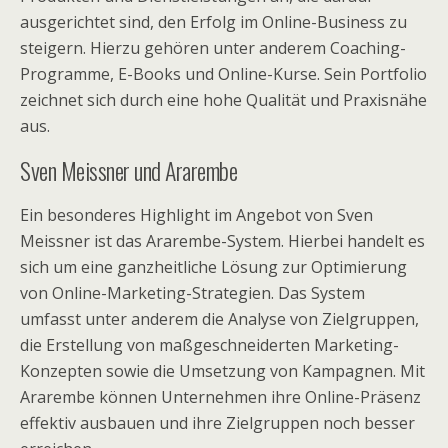
ausgerichtet sind, den Erfolg im Online-Business zu
steigern. Hierzu gehören unter anderem Coaching-
Programme, E-Books und Online-Kurse. Sein Portfolio
zeichnet sich durch eine hohe Qualität und Praxisnähe
aus.
Sven Meissner und Ararembe
Ein besonderes Highlight im Angebot von Sven
Meissner ist das Ararembe-System. Hierbei handelt es
sich um eine ganzheitliche Lösung zur Optimierung
von Online-Marketing-Strategien. Das System
umfasst unter anderem die Analyse von Zielgruppen,
die Erstellung von maßgeschneiderten Marketing-
Konzepten sowie die Umsetzung von Kampagnen. Mit
Ararembe können Unternehmen ihre Online-Präsenz
effektiv ausbauen und ihre Zielgruppen noch besser