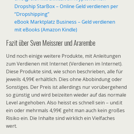
Dropship StarBox – Online Geld verdienen per
“Dropshipping”
eBook Marktplatz Business – Geld verdienen
mit eBooks (Amazon Kindle)
Fazit über Sven Meissner und Ararembe
Und noch einige weitere Produkte, mit Anleitungen
zum Verdienen mit Internet (Verdienen im Internet).
Diese Produkte sind, wie schon beschrieben, alle für
jeweils 4,99€ erhältlich. Dies ohne Abobindung oder
Sonstiges. Der Preis ist allerdings nur vorübergehend
so günstig und wird beizeiten wieder auf das normale
Level angehoben. Also heisst es schnell sein – und.it
ein oder mehrmals 4,99€ geht man auch kein großes
Risiko ein. Die Inhalte sind wirklich ein Vielfaches
wert.