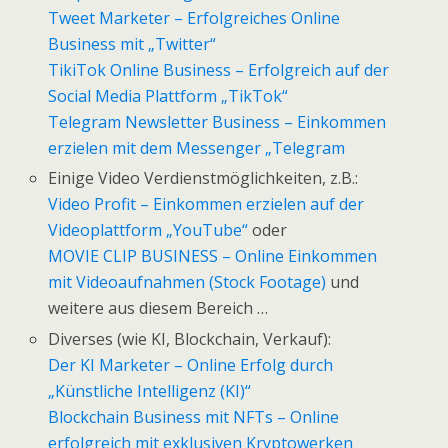
Tweet Marketer – Erfolgreiches Online
Business mit „Twitter“
TikiTok Online Business – Erfolgreich auf der
Social Media Plattform „TikTok“
Telegram Newsletter Business – Einkommen
erzielen mit dem Messenger „Telegram
Einige Video Verdienstmöglichkeiten, z.B.:
Video Profit – Einkommen erzielen auf der
Videoplattform „YouTube“
oder
MOVIE CLIP BUSINESS – Online Einkommen
mit Videoaufnahmen (Stock Footage)
und
weitere aus diesem Bereich …
Diverses (wie KI, Blockchain, Verkauf):
Der KI Marketer – Online Erfolg durch
„Künstliche Intelligenz (KI)“
Blockchain Business mit NFTs – Online
erfolgreich mit exklusiven Kryptowerken