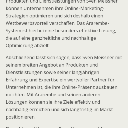
Produkten und Dienstleistungen von Sven Meissner
können Unternehmen ihre Online-Marketing-
Strategien optimieren und sich deshalb einen
Wettbewerbsvorteil verschaffen. Das Ararembe-
System ist hierbei eine besonders effektive Lösung,
die auf eine ganzheitliche und nachhaltige
Optimierung abzielt.
Abschließend lässt sich sagen, dass Sven Meissner mit
seinem breiten Angebot an Produkten und
Dienstleistungen sowie seiner langjährigen
Erfahrung und Expertise ein wertvoller Partner für
Unternehmen ist, die ihre Online-Präsenz ausbauen
möchten. Mit Ararembe und seinen anderen
Lösungen können sie ihre Ziele effektiv und
nachhaltig erreichen und sich langfristig im Markt
positionieren.