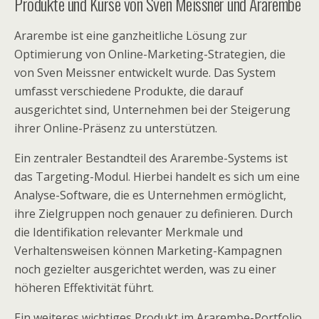
Produkte und Kurse von Sven Meissner und Ararembe
Ararembe ist eine ganzheitliche Lösung zur
Optimierung von Online-Marketing-Strategien, die
von Sven Meissner entwickelt wurde. Das System
umfasst verschiedene Produkte, die darauf
ausgerichtet sind, Unternehmen bei der Steigerung
ihrer Online-Präsenz zu unterstützen.
Ein zentraler Bestandteil des Ararembe-Systems ist
das Targeting-Modul. Hierbei handelt es sich um eine
Analyse-Software, die es Unternehmen ermöglicht,
ihre Zielgruppen noch genauer zu definieren. Durch
die Identifikation relevanter Merkmale und
Verhaltensweisen können Marketing-Kampagnen
noch gezielter ausgerichtet werden, was zu einer
höheren Effektivität führt.
Ein weiteres wichtiges Produkt im Ararembe-Portfolio