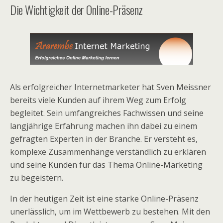
Die Wichtigkeit der Online-Präsenz
Als erfolgreicher Internetmarketer hat Sven Meissner
bereits viele Kunden auf ihrem Weg zum Erfolg
begleitet. Sein umfangreiches Fachwissen und seine
langjährige Erfahrung machen ihn dabei zu einem
gefragten Experten in der Branche. Er versteht es,
komplexe Zusammenhänge verständlich zu erklären
und seine Kunden für das Thema Online-Marketing
zu begeistern.
In der heutigen Zeit ist eine starke Online-Präsenz
unerlässlich, um im Wettbewerb zu bestehen. Mit den