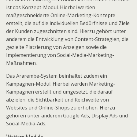
ist das Konzept-Modul. Hierbei werden
maßgeschneiderte Online-Marketing-Konzepte
erstellt, die auf die individuellen Bedürfnisse und Ziele
der Kunden zugeschnitten sind. Hierzu gehört unter
anderem die Entwicklung von Content-Strategien, die
gezielte Platzierung von Anzeigen sowie die
Implementierung von Social-Media-Marketing-
Maßnahmen.
Das Ararembe-System beinhaltet zudem ein
Kampagnen-Modul. Hierbei werden Marketing-
Kampagnen erstellt und umgesetzt, die darauf
abzielen, die Sichtbarkeit und Reichweite von
Websites und Online-Shops zu erhöhen. Hierzu
gehören unter anderem Google Ads, Display Ads und
Social-Media-Ads.