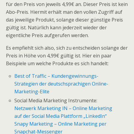
für den Preis von jeweils 4,99€ an. Dieser Preis ist kein
Abo-Preis. Hiermit erhält man den vollen Zugriff auf
das jeweilige Produkt, solange dieser günstige Preis
gültig ist. Natürlich kann jederzeit wieder der
eigentliche Preis aufgerufen werden.
Es empfiehlt sich also, sich zu entscheiden solange der
Preis in Höhe von 4,99€ gültig ist. Hier ein paar
Beispiele um welche Produkte es sich handelt:
Best of Traffic – Kundengewinnungs-
Strategien der deutschsprachigen Online-
Marketing-Elite
Social Media Marketing Instrumente:
Netzwerk Marketing IN – Online Marketing
auf der Social Media Plattform „LinkedIn“
Snapy Marketing – Online Marketing per
Snapchat-Messenger