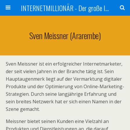
INTERNETMILLIONÄR - Der große Internetmarketer Vergleich
Sven Meissner (ararembe)
Sven Meissner ist ein erfolgreicher Internetmarketer,
der seit vielen Jahren in der Branche tätig ist. Sein
Hauptaugenmerk liegt auf der Vermarktung digitaler
Produkte und der Optimierung von Online-Marketing-
Strategien. Durch seine langjährige Erfahrung und
sein breites Netzwerk hat er sich einen Namen in der
Szene gemacht.
Meissner bietet seinen Kunden eine Vielzahl an
Produkten und Dienstleistungen an, die darauf