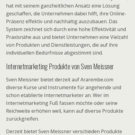
hat mit seinem ganzheitlichen Ansatz eine Lösung
geschaffen, die Unternehmen dabei hilft, ihre Online-
Präsenz effektiv und nachhaltig auszubauen. Das
System zeichnet sich durch eine hohe Effektivität und
Praxisnähe aus und bietet Unternehmen eine Vielzahl
von Produkten und Dienstleistungen, die auf ihre
individuellen Bedürfnisse abgestimmt sind.
Internetmarketing Produkte von Sven Meissner
Sven Meissner bietet derzeit auf Ararembe.com
diverse Kurse und Instrumente für angehende und
schon etablierte Internetmarketer an. Wer im
Internetmarketing Fuß fassen möchte oder seine
Reichweite erhöhen weil, kann auf diverse Produkte
zurückgreifen.
Derzeit bietet Sven Meissner verschieden Produkte