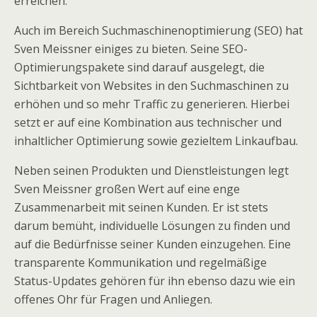
erreichen.
Auch im Bereich Suchmaschinenoptimierung (SEO) hat
Sven Meissner einiges zu bieten. Seine SEO-
Optimierungspakete sind darauf ausgelegt, die
Sichtbarkeit von Websites in den Suchmaschinen zu
erhöhen und so mehr Traffic zu generieren. Hierbei
setzt er auf eine Kombination aus technischer und
inhaltlicher Optimierung sowie gezieltem Linkaufbau.
Neben seinen Produkten und Dienstleistungen legt
Sven Meissner großen Wert auf eine enge
Zusammenarbeit mit seinen Kunden. Er ist stets
darum bemüht, individuelle Lösungen zu finden und
auf die Bedürfnisse seiner Kunden einzugehen. Eine
transparente Kommunikation und regelmäßige
Status-Updates gehören für ihn ebenso dazu wie ein
offenes Ohr für Fragen und Anliegen.