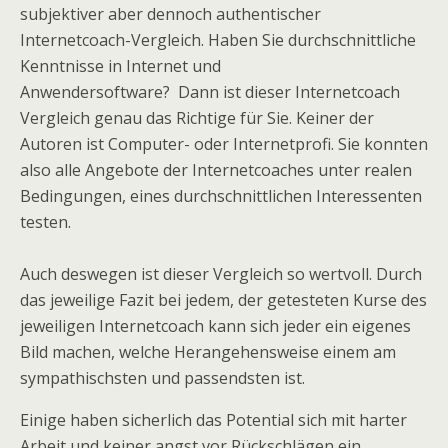
subjektiver aber dennoch authentischer
Internetcoach-Vergleich. Haben Sie durchschnittliche
Kenntnisse in Internet und
Anwendersoftware? Dann ist dieser Internetcoach
Vergleich genau das Richtige für Sie. Keiner der
Autoren ist Computer- oder Internetprofi. Sie konnten
also alle Angebote der Internetcoaches unter realen
Bedingungen, eines durchschnittlichen Interessenten
testen.
Auch deswegen ist dieser Vergleich so wertvoll. Durch
das jeweilige Fazit bei jedem, der getesteten Kurse des
jeweiligen Internetcoach kann sich jeder ein eigenes
Bild machen, welche Herangehensweise einem am
sympathischsten und passendsten ist.
Einige haben sicherlich das Potential sich mit harter
Arbeit und keiner angst vor Rückschlägen ein