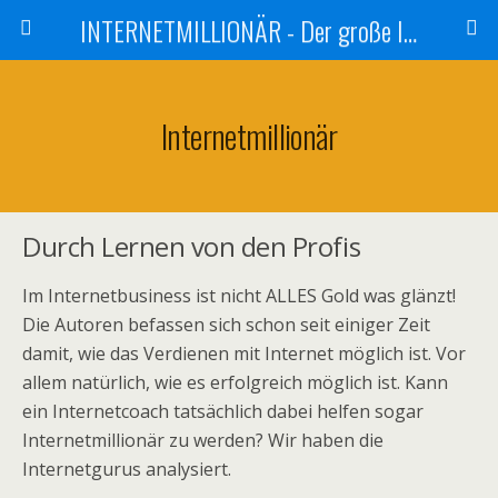
INTERNETMILLIONÄR - Der große Internetmarketer Vergleich
Internetmillionär
Durch Lernen von den Profis
Im Internetbusiness ist nicht ALLES Gold was glänzt!
Die Autoren befassen sich schon seit einiger Zeit
damit, wie das Verdienen mit Internet möglich ist. Vor
allem natürlich, wie es erfolgreich möglich ist. Kann
ein Internetcoach tatsächlich dabei helfen sogar
Internetmillionär zu werden? Wir haben die
Internetgurus analysiert.