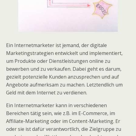
Ein Internetmarketer ist jemand, der digitale
Marketingstrategien entwickelt und implementiert,
um Produkte oder Dienstleistungen online zu
bewerben und zu verkaufen. Dabei geht es darum,
gezielt potenzielle Kunden anzusprechen und auf
Angebote aufmerksam zu machen. Letztendlich um
Geld mit dem Internet zu verdienen.
Ein Internetmarketer kann in verschiedenen
Bereichen tätig sein, wie z.B. im E-Commerce, im
Affiliate-Marketing oder im Content-Marketing. Er
oder sie ist dafür verantwortlich, die Zielgruppe zu