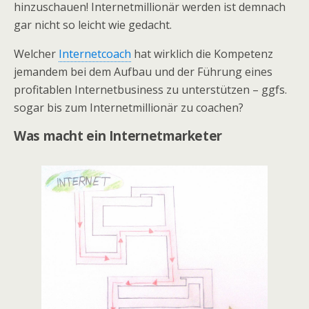
hinzuschauen! Internetmillionär werden ist demnach
gar nicht so leicht wie gedacht.
Welcher
Internetcoach
hat wirklich die Kompetenz
jemandem bei dem Aufbau und der Führung eines
profitablen Internetbusiness zu unterstützen – ggfs.
sogar bis zum Internetmillionär zu coachen?
Was macht ein Internetmarketer