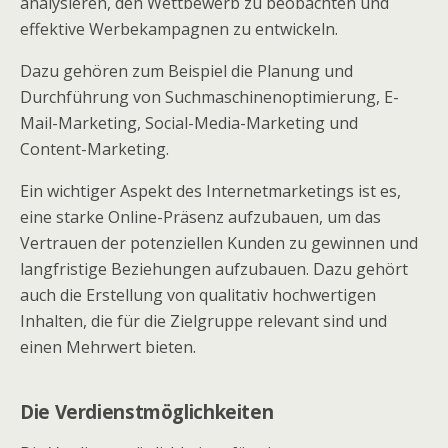
analysieren, den Wettbewerb zu beobachten und
effektive Werbekampagnen zu entwickeln.
Dazu gehören zum Beispiel die Planung und
Durchführung von Suchmaschinenoptimierung, E-
Mail-Marketing, Social-Media-Marketing und
Content-Marketing.
Ein wichtiger Aspekt des Internetmarketings ist es,
eine starke Online-Präsenz aufzubauen, um das
Vertrauen der potenziellen Kunden zu gewinnen und
langfristige Beziehungen aufzubauen. Dazu gehört
auch die Erstellung von qualitativ hochwertigen
Inhalten, die für die Zielgruppe relevant sind und
einen Mehrwert bieten.
Die Verdienstmöglichkeiten