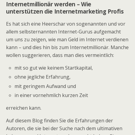
Internetmillionär werden – Wie
unterstützen die Internetmarketing Profis
Es hat sich eine Heerschar von sogenannten und vor
allem selbsternannten Internet-Gurus aufgemacht
um uns zu zeigen, wie man Geld im Internet verdienen
kann – und dies hin bis zum Internetmillionär. Manche
wollen suggerieren, dass man dies vermeintlich:
mit so gut wie keinem Startkapital,
ohne jegliche Erfahrung,
mit geringem Aufwand und
in einer vornehmlich kurzen Zeit
erreichen kann.
Auf diesem Blog finden Sie die Erfahrungen der
Autoren, die sie bei der Suche nach dem ultimativen