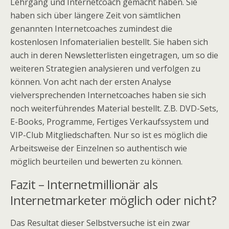
Lehrgang und Internetcoach gemacht haben. Sie
haben sich über längere Zeit von sämtlichen
genannten Internetcoaches zumindest die
kostenlosen Infomaterialien bestellt. Sie haben sich
auch in deren Newsletterlisten eingetragen, um so die
weiteren Strategien analysieren und verfolgen zu
können. Von acht nach der ersten Analyse
vielversprechenden Internetcoaches haben sie sich
noch weiterführendes Material bestellt. Z.B. DVD-Sets,
E-Books, Programme, Fertiges Verkaufssystem und
VIP-Club Mitgliedschaften. Nur so ist es möglich die
Arbeitsweise der Einzelnen so authentisch wie
möglich beurteilen und bewerten zu können.
Fazit – Internetmillionär als
Internetmarketer möglich oder nicht?
Das Resultat dieser Selbstversuche ist ein zwar