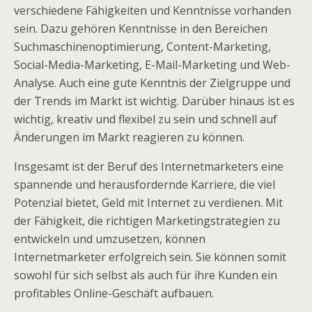
verschiedene Fähigkeiten und Kenntnisse vorhanden
sein. Dazu gehören Kenntnisse in den Bereichen
Suchmaschinenoptimierung, Content-Marketing,
Social-Media-Marketing, E-Mail-Marketing und Web-
Analyse. Auch eine gute Kenntnis der Zielgruppe und
der Trends im Markt ist wichtig. Darüber hinaus ist es
wichtig, kreativ und flexibel zu sein und schnell auf
Änderungen im Markt reagieren zu können.
Insgesamt ist der Beruf des Internetmarketers eine
spannende und herausfordernde Karriere, die viel
Potenzial bietet, Geld mit Internet zu verdienen. Mit
der Fähigkeit, die richtigen Marketingstrategien zu
entwickeln und umzusetzen, können
Internetmarketer erfolgreich sein. Sie können somit
sowohl für sich selbst als auch für ihre Kunden ein
profitables Online-Geschäft aufbauen.