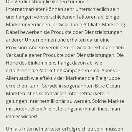
Die Verdienstmöglichkeiten für einen
Internetmarketer können sehr unterschiedlich sein
und hängen von verschiedenen Faktoren ab. Einige
Marketer verdienen ihr Geld durch Affiliate-Marketing.
Dabei bewerben sie Produkte oder Dienstleistungen
anderer Unternehmen und erhalten dafür eine
Provision. Andere verdienen ihr Geld direkt durch den
Verkauf eigener Produkte oder Dienstleistungen. Die
Höhe des Einkommens hängt davon ab, wie
erfolgreich die Marketingkampagnen sind. Aber vor
Allem auch wie effektiv der Marketer die Zielgruppe
erreichen kann. Gerade in sogenannten Blue Ocean
Märkten ist es schon vielen Internetmarketern
gelungen Internetmillionär zu werden. Solche Märkte
mit potentiellem Alleinstellungsmerkmal findet man
immer wieder!
Um als Internetmarketer erfolgreich zu sein, müssen