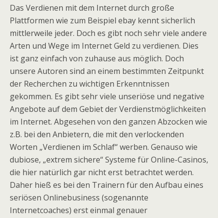
Das Verdienen mit dem Internet durch große
Plattformen wie zum Beispiel ebay kennt sicherlich
mittlerweile jeder. Doch es gibt noch sehr viele andere
Arten und Wege im Internet Geld zu verdienen. Dies
ist ganz einfach von zuhause aus möglich. Doch
unsere Autoren sind an einem bestimmten Zeitpunkt
der Recherchen zu wichtigen Erkenntnissen
gekommen. Es gibt sehr viele unseriöse und negative
Angebote auf dem Gebiet der Verdienstmöglichkeiten
im Internet. Abgesehen von den ganzen Abzocken wie
z.B. bei den Anbietern, die mit den verlockenden
Worten „Verdienen im Schlaf“ werben. Genauso wie
dubiose, „extrem sichere“ Systeme für Online-Casinos,
die hier natürlich gar nicht erst betrachtet werden.
Daher hieß es bei den Trainern für den Aufbau eines
seriösen Onlinebusiness (sogenannte
Internetcoaches) erst einmal genauer