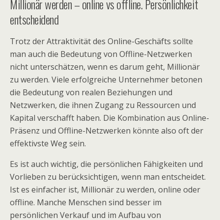
Millionär werden – online vs offline. Persönlichkeit
entscheidend
Trotz der Attraktivität des Online-Geschäfts sollte
man auch die Bedeutung von Offline-Netzwerken
nicht unterschätzen, wenn es darum geht, Millionär
zu werden. Viele erfolgreiche Unternehmer betonen
die Bedeutung von realen Beziehungen und
Netzwerken, die ihnen Zugang zu Ressourcen und
Kapital verschafft haben. Die Kombination aus Online-
Präsenz und Offline-Netzwerken könnte also oft der
effektivste Weg sein.
Es ist auch wichtig, die persönlichen Fähigkeiten und
Vorlieben zu berücksichtigen, wenn man entscheidet.
Ist es einfacher ist, Millionär zu werden, online oder
offline. Manche Menschen sind besser im
persönlichen Verkauf und im Aufbau von