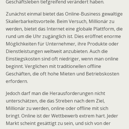
Geschäftsleben tiefgreifend verändert haben.
Zunächst einmal bietet das Online-Business gewaltige
Skalierbarkeitsvorteile. Beim Versuch, Millionär zu
werden, bietet das Internet eine globale Plattform, die
rund um die Uhr zugänglich ist. Dies eröffnet enorme
Möglichkeiten für Unternehmer, ihre Produkte oder
Dienstleistungen weltweit anzubieten. Auch die
Einstiegskosten sind oft niedriger, wenn man online
beginnt. Verglichen mit traditionellen offline
Geschäften, die oft hohe Mieten und Betriebskosten
erfordern.
Jedoch darf man die Herausforderungen nicht
unterschätzen, die das Streben nach dem Ziel,
Millionär zu werden, online oder offline mit sich
bringt. Online ist der Wettbewerb extrem hart. Jeder
Markt scheint gesättigt zu sein, und sich von der