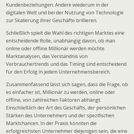
Kundenbeziehungen. Andere wiederum in der
digitalen Welt und bei der Nutzung von Technologie
zur Skalierung ihrer Geschäfte brillieren.
Schließlich spielt die Wahl des richtigen Marktes eine
entscheidende Rolle, unabhängig davon, ob man
online oder offline Millionär werden möchte.
Marktanalysen, das Verständnis von
Verbrauchertrends und das Timing sind entscheidend
für den Erfolg in jedem Unternehmensbereich.
Zusammenfassend lässt sich sagen, dass die Frage, ob
es einfacher ist, Millionär zu werden, online oder
offline, von zahlreichen Faktoren abhängt.
Einschließlich der Art des Geschäfts, der persönlichen
Stärken des Unternehmers und der spezifischen
Marktchancen. In der Praxis könnten die
erfolgreichsten Unternehmer diejenigen sein, die eine