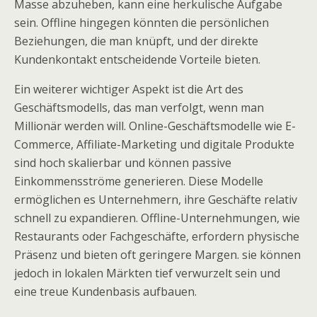
Masse abzuheben, kann eine herkulische Aufgabe
sein. Offline hingegen könnten die persönlichen
Beziehungen, die man knüpft, und der direkte
Kundenkontakt entscheidende Vorteile bieten.
Ein weiterer wichtiger Aspekt ist die Art des
Geschäftsmodells, das man verfolgt, wenn man
Millionär werden will. Online-Geschäftsmodelle wie E-
Commerce, Affiliate-Marketing und digitale Produkte
sind hoch skalierbar und können passive
Einkommensströme generieren. Diese Modelle
ermöglichen es Unternehmern, ihre Geschäfte relativ
schnell zu expandieren. Offline-Unternehmungen, wie
Restaurants oder Fachgeschäfte, erfordern physische
Präsenz und bieten oft geringere Margen. sie können
jedoch in lokalen Märkten tief verwurzelt sein und
eine treue Kundenbasis aufbauen.