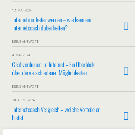
12. MAI 2024
Internetmarketer werden – wie kann ein
Internetcoach dabei helfen?
KEINE ANTWORT
4. MAI 2024
Geld verdienen im Internet – Ein Überblick
über die verschiedenen Möglichkeiten
KEINE ANTWORT
30. APRIL 2024
Internetcoach Vergleich – welche Vorteile er
bietet
KEINE ANTWORT