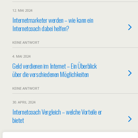
12. MAI 2024
Internetmarketer werden – wie kann ein
Internetcoach dabei helfen?
KEINE ANTWORT
4. MAI 2024
Geld verdienen im Internet – Ein Überblick
über die verschiedenen Möglichkeiten
KEINE ANTWORT
30. APRIL 2024
Internetcoach Vergleich – welche Vorteile er
bietet
KEINE ANTWORT