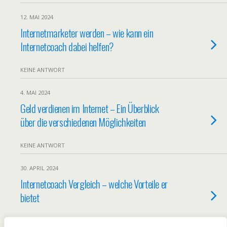
12. MAI 2024
Internetmarketer werden – wie kann ein
Internetcoach dabei helfen?
KEINE ANTWORT
4. MAI 2024
Geld verdienen im Internet – Ein Überblick
über die verschiedenen Möglichkeiten
KEINE ANTWORT
30. APRIL 2024
Internetcoach Vergleich – welche Vorteile er
bietet
KEINE ANTWORT