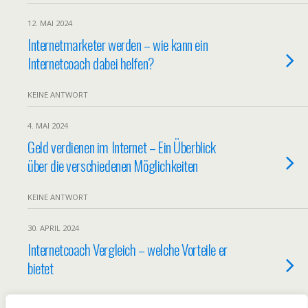
12. MAI 2024
Internetmarketer werden – wie kann ein
Internetcoach dabei helfen?
KEINE ANTWORT
4. MAI 2024
Geld verdienen im Internet – Ein Überblick
über die verschiedenen Möglichkeiten
KEINE ANTWORT
30. APRIL 2024
Internetcoach Vergleich – welche Vorteile er
bietet
KEINE ANTWORT