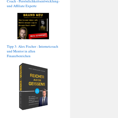
Coach - Persönlichkeitsentwicklung-
und Affiliate Experte
Tipp 3: Alex Fischer - Internetcoach
und Mentor in allen
Finanzbereichen