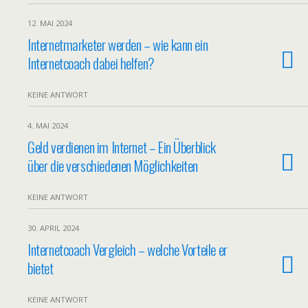
12. MAI 2024
Internetmarketer werden – wie kann ein
Internetcoach dabei helfen?
KEINE ANTWORT
4. MAI 2024
Geld verdienen im Internet – Ein Überblick
über die verschiedenen Möglichkeiten
KEINE ANTWORT
30. APRIL 2024
Internetcoach Vergleich – welche Vorteile er
bietet
KEINE ANTWORT