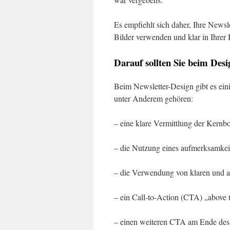
Es empfiehlt sich daher, Ihre Newsle
Bilder verwenden und klar in Ihrer 
Darauf sollten Sie beim Desi
Beim Newsletter-Design gibt es ein
unter Anderem gehören:
– eine klare Vermittlung der Kernb
– die Nutzung eines aufmerksamkei
– die Verwendung von klaren und a
– ein Call-to-Action (CTA) „above 
– einen weiteren CTA am Ende des