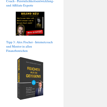
Coach - Persönlichkeitsentwicklung-
und Affiliate Experte
Tipp 3: Alex Fischer - Internetcoach
und Mentor in allen
Finanzbereichen