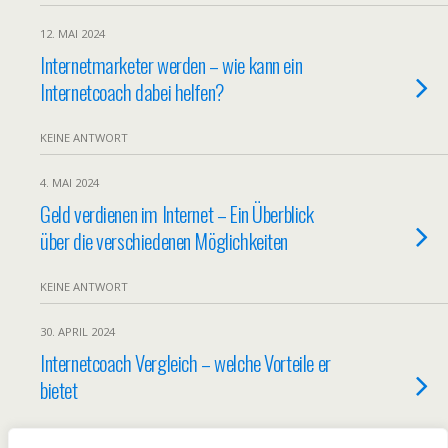
12. MAI 2024
Internetmarketer werden – wie kann ein
Internetcoach dabei helfen?
KEINE ANTWORT
4. MAI 2024
Geld verdienen im Internet – Ein Überblick
über die verschiedenen Möglichkeiten
KEINE ANTWORT
30. APRIL 2024
Internetcoach Vergleich – welche Vorteile er
bietet
KEINE ANTWORT