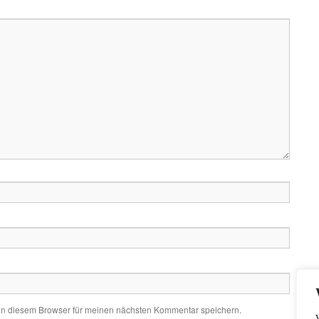
in diesem Browser für meinen nächsten Kommentar speichern.