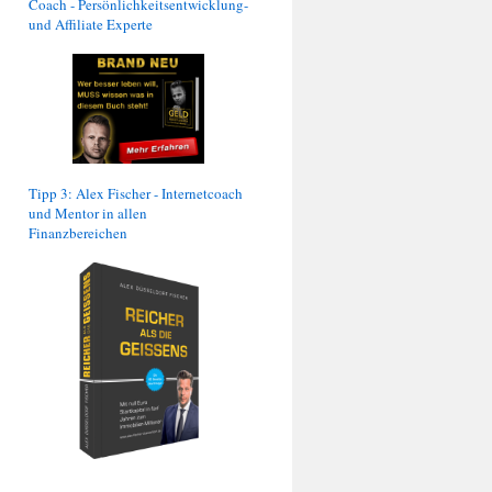
Coach - Persönlichkeitsentwicklung-
und Affiliate Experte
Tipp 3: Alex Fischer - Internetcoach
und Mentor in allen
Finanzbereichen