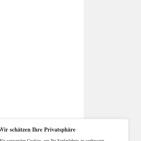
Wir schätzen Ihre Privatsphäre
Wir verwenden Cookies, um Ihr Surferlebnis zu verbessern,