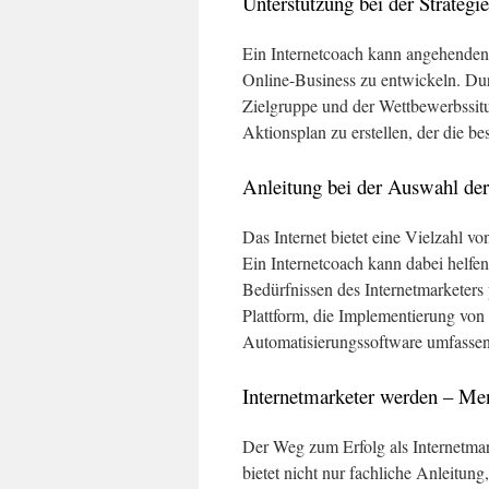
Unterstützung bei der Strategi
Ein Internetcoach kann angehenden In
Online-Business zu entwickeln. Du
Zielgruppe und der Wettbewerbssitu
Aktionsplan zu erstellen, der die be
Anleitung bei der Auswahl der
Das Internet bietet eine Vielzahl v
Ein Internetcoach kann dabei helfe
Bedürfnissen des Internetmarketer
Plattform, die Implementierung von
Automatisierungssoftware umfassen
Internetmarketer werden – Me
Der Weg zum Erfolg als Internetmar
bietet nicht nur fachliche Anleitu