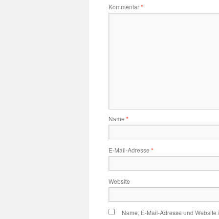
Kommentar
*
Name
*
E-Mail-Adresse
*
Website
Name, E-Mail-Adresse und Website 