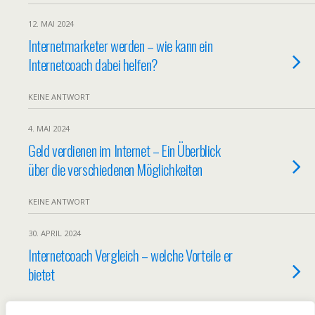
12. MAI 2024
Internetmarketer werden – wie kann ein
Internetcoach dabei helfen?
KEINE ANTWORT
4. MAI 2024
Geld verdienen im Internet – Ein Überblick
über die verschiedenen Möglichkeiten
KEINE ANTWORT
30. APRIL 2024
Internetcoach Vergleich – welche Vorteile er
bietet
KEINE ANTWORT