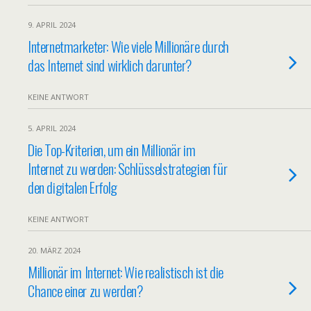
9. APRIL 2024
Internetmarketer: Wie viele Millionäre durch
das Internet sind wirklich darunter?
KEINE ANTWORT
5. APRIL 2024
Die Top-Kriterien, um ein Millionär im
Internet zu werden: Schlüsselstrategien für
den digitalen Erfolg
KEINE ANTWORT
20. MÄRZ 2024
Millionär im Internet: Wie realistisch ist die
Chance einer zu werden?